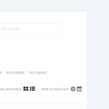
E
NOVEMBRE
DECEMBRE
ER L’AFFICHAGE
TRIER LES RÉSULTATS