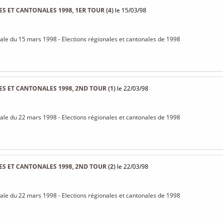
S ET CANTONALES 1998, 1ER TOUR (4)
le 15/03/98
rale du 15 mars 1998 - Elections régionales et cantonales de 1998
S ET CANTONALES 1998, 2ND TOUR (1)
le 22/03/98
rale du 22 mars 1998 - Elections régionales et cantonales de 1998
S ET CANTONALES 1998, 2ND TOUR (2)
le 22/03/98
rale du 22 mars 1998 - Elections régionales et cantonales de 1998