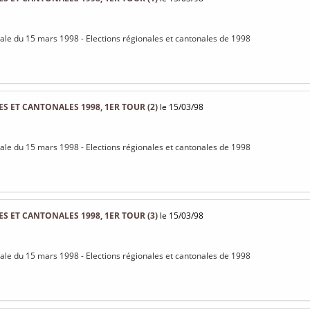
rale du 15 mars 1998 - Elections régionales et cantonales de 1998
S ET CANTONALES 1998, 1ER TOUR (2)
le 15/03/98
rale du 15 mars 1998 - Elections régionales et cantonales de 1998
S ET CANTONALES 1998, 1ER TOUR (3)
le 15/03/98
rale du 15 mars 1998 - Elections régionales et cantonales de 1998