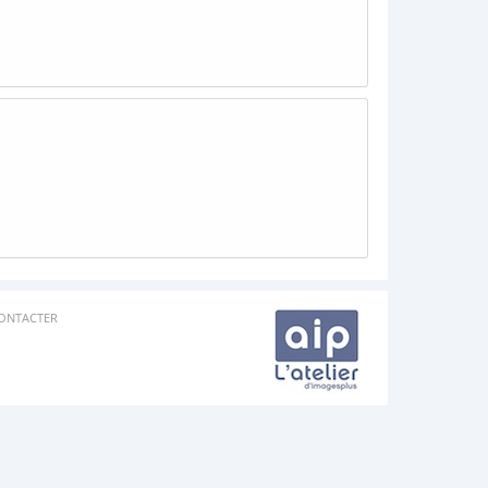
ONTACTER