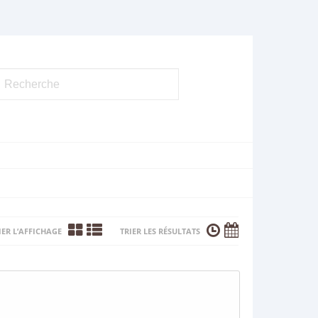
ER L’AFFICHAGE
TRIER LES RÉSULTATS