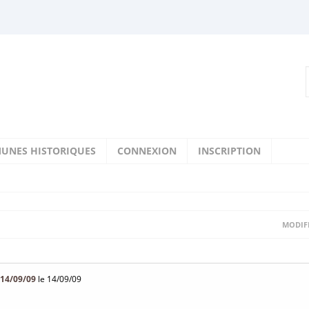
UNES HISTORIQUES
CONNEXION
INSCRIPTION
MODIFI
14/09/09
le 14/09/09