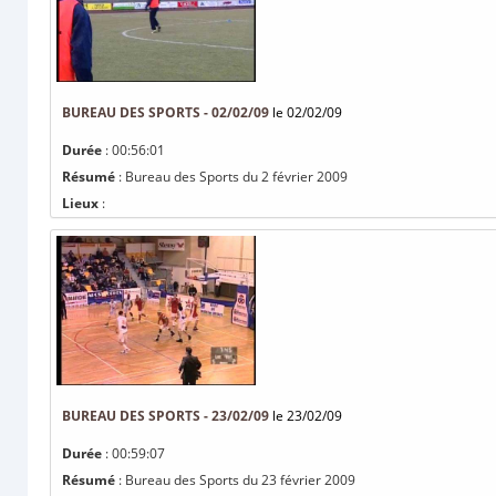
BUREAU DES SPORTS - 02/02/09
le 02/02/09
Durée
: 00:56:01
Résumé
: Bureau des Sports du 2 février 2009
Lieux
:
BUREAU DES SPORTS - 23/02/09
le 23/02/09
Durée
: 00:59:07
Résumé
: Bureau des Sports du 23 février 2009