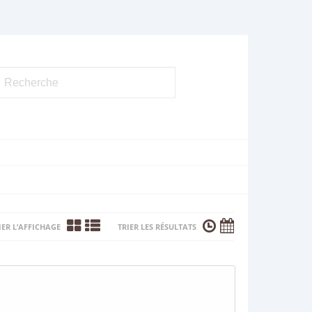
ER L’AFFICHAGE
TRIER LES RÉSULTATS