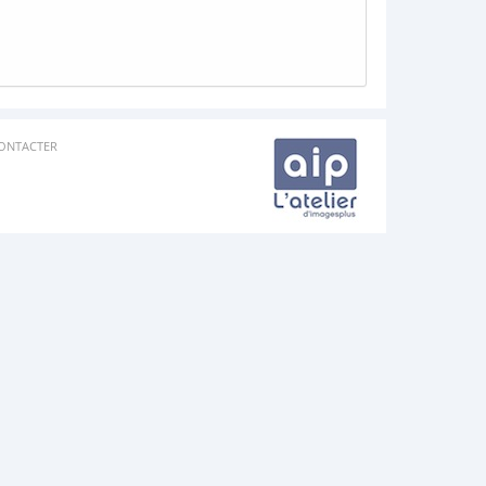
ONTACTER