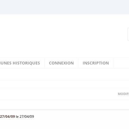
UNES HISTORIQUES
CONNEXION
INSCRIPTION
MODIFI
27/04/09
le 27/04/09