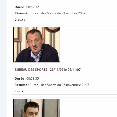
Durée
: 00:52:32
Résumé
: Bureau des Sports du 01 octobre 2007
Lieux
:
BUREAU DES SPORTS - 26/11/07
le 26/11/07
Durée
: 00:58:55
Résumé
: Bureau des Sports du 26 novembre 2007
Lieux
: