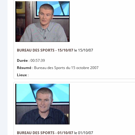
BUREAU DES SPORTS - 15/10/07
le 15/10/07
Durée
: 00:57:39
Résumé
: Bureau des Sports du 15 octobre 2007
Lieux
:
BUREAU DES SPORTS - 01/10/07
le 01/10/07