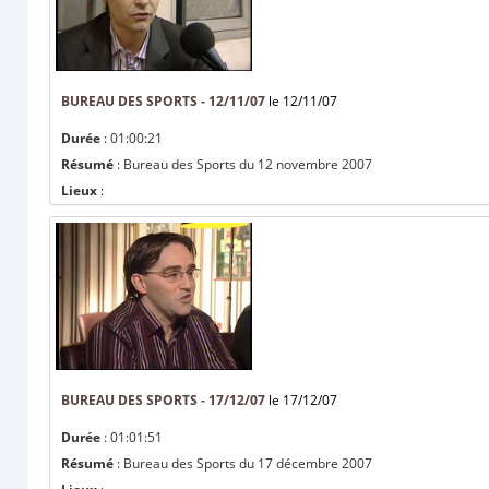
BUREAU DES SPORTS - 12/11/07
le 12/11/07
Durée
: 01:00:21
Résumé
: Bureau des Sports du 12 novembre 2007
Lieux
:
BUREAU DES SPORTS - 17/12/07
le 17/12/07
Durée
: 01:01:51
Résumé
: Bureau des Sports du 17 décembre 2007